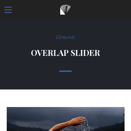
Elements
OVERLAP SLIDER