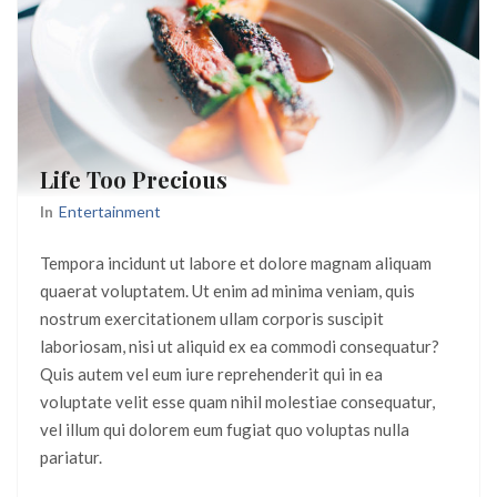
Life Too Precious
In
Entertainment
Tempora incidunt ut labore et dolore magnam aliquam
quaerat voluptatem. Ut enim ad minima veniam, quis
nostrum exercitationem ullam corporis suscipit
laboriosam, nisi ut aliquid ex ea commodi consequatur?
Quis autem vel eum iure reprehenderit qui in ea
voluptate velit esse quam nihil molestiae consequatur,
vel illum qui dolorem eum fugiat quo voluptas nulla
pariatur.