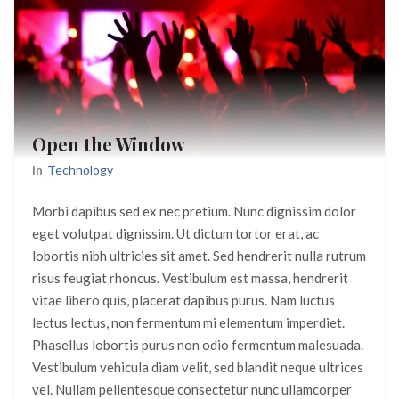
Open the Window
In
Technology
Morbi dapibus sed ex nec pretium. Nunc dignissim dolor
eget volutpat dignissim. Ut dictum tortor erat, ac
lobortis nibh ultricies sit amet. Sed hendrerit nulla rutrum
risus feugiat rhoncus. Vestibulum est massa, hendrerit
vitae libero quis, placerat dapibus purus. Nam luctus
lectus lectus, non fermentum mi elementum imperdiet.
Phasellus lobortis purus non odio fermentum malesuada.
Vestibulum vehicula diam velit, sed blandit neque ultrices
vel. Nullam pellentesque consectetur nunc ullamcorper